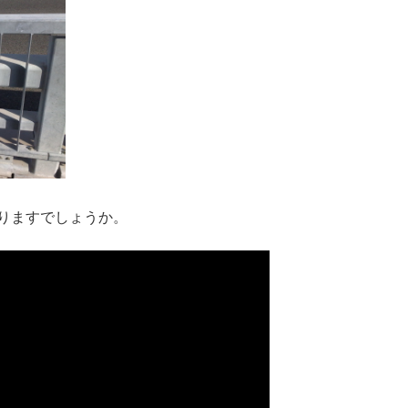
りますでしょうか。