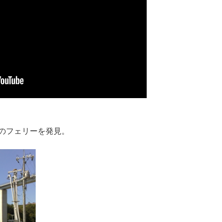
のフェリーを発見。