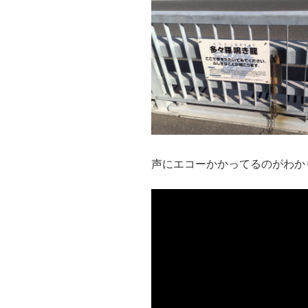
声にエコーかかってるのがわか