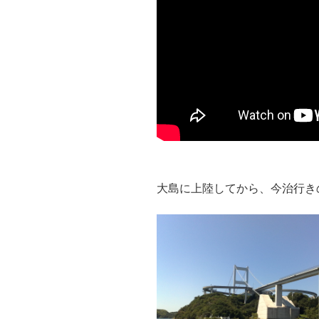
大島に上陸してから、今治行き