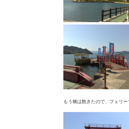
もう橋は飽きたので、フェリー