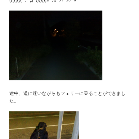
途中、道に迷いながらもフェリーに乗ることができまし
た。