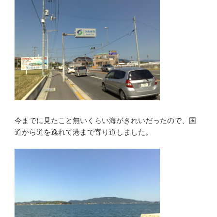
今までに見たこと無いくらい海がきれいだったので、国
道から道を逸れて港まで寄り道しました。