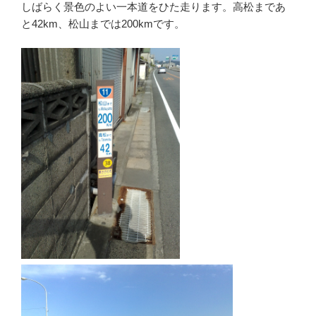
しばらく景色のよい一本道をひた走ります。高松まであ
と42km、松山までは200kmです。