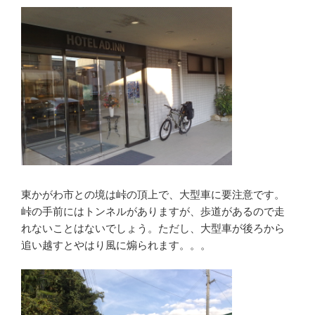
東かがわ市との境は峠の頂上で、大型車に要注意です。
峠の手前にはトンネルがありますが、歩道があるので走
れないことはないでしょう。ただし、大型車が後ろから
追い越すとやはり風に煽られます。。。