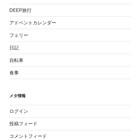
DEEP旅行
アドベントカレンダー
フェリー
日記
自転車
食事
メタ情報
ログイン
投稿フィード
コメントフィード