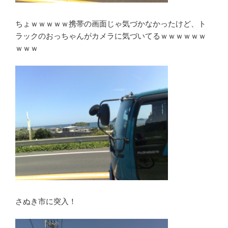
ちょｗｗｗｗｗ携帯の画面じゃ気づかなかったけど、ト
ラックのおっちゃんがカメラに気づいてるｗｗｗｗｗｗ
ｗｗｗ
さぬき市に突入！