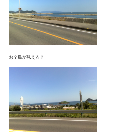
お？島が見える？