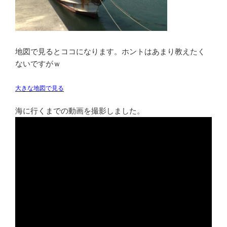
地図で見るとココになります。ホントはあまり教えたく
ないですがｗ
大きな地図で見る
海に行くまでの動画を撮影しました。