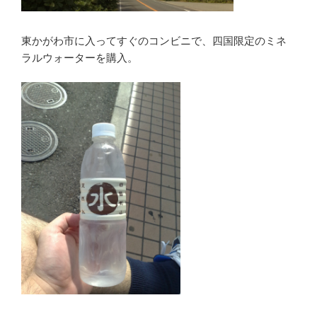
東かがわ市に入ってすぐのコンビニで、四国限定のミネ
ラルウォーターを購入。