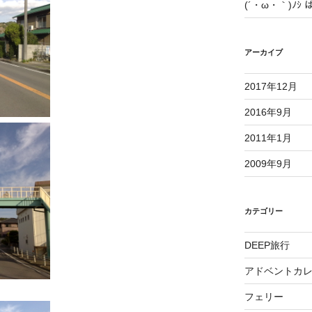
(´・ω・｀)ﾉｼ
アーカイブ
2017年12月
2016年9月
2011年1月
2009年9月
カテゴリー
DEEP旅行
アドベントカ
フェリー