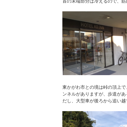
首の末端部分は冷えるので、筋
東かがわ市との境は峠の頂上で
ンネルがありますが、歩道があ
だし、大型車が後ろから追い越