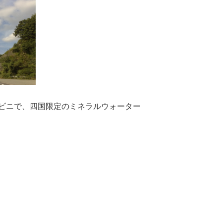
ビニで、四国限定のミネラルウォーター