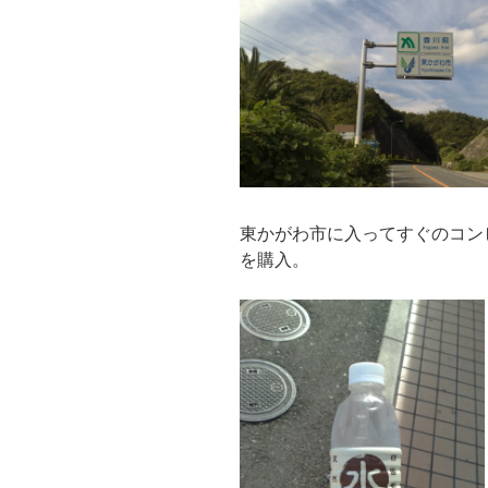
東かがわ市に入ってすぐのコン
を購入。