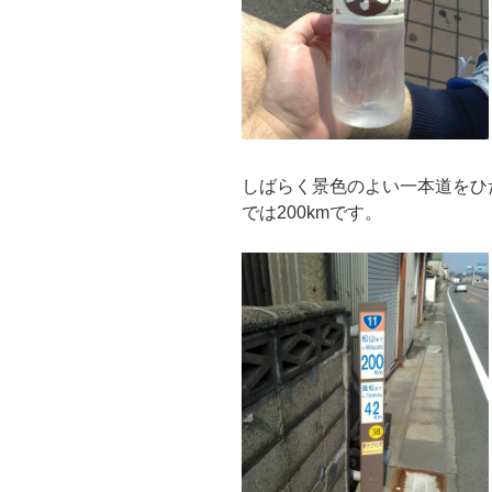
しばらく景色のよい一本道をひ
では200kmです。